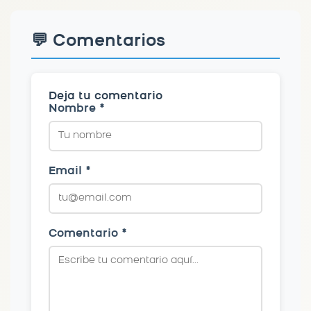
💬 Comentarios
Deja tu comentario
Nombre *
Email *
Comentario *