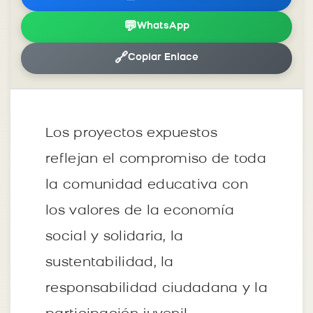
💬
WhatsApp
🔗
Copiar Enlace
Los proyectos expuestos
reflejan el compromiso de toda
la comunidad educativa con
los valores de la economía
social y solidaria, la
sustentabilidad, la
responsabilidad ciudadana y la