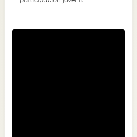
participación juvenil.