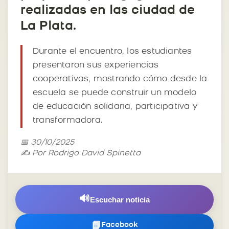
realizadas en las ciudad de
La Plata.
Durante el encuentro, los estudiantes
presentaron sus experiencias
cooperativas, mostrando cómo desde la
escuela se puede construir un modelo
de educación solidaria, participativa y
transformadora.
📅 30/10/2025
✍️ Por Rodrigo David Spinetta
🔊
Escuchar noticia
📘
Facebook