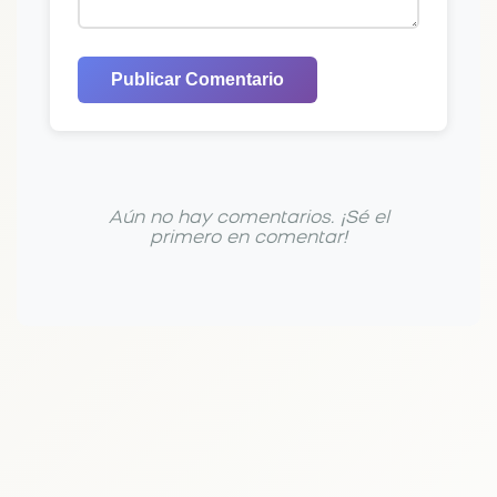
Publicar Comentario
Aún no hay comentarios. ¡Sé el
primero en comentar!