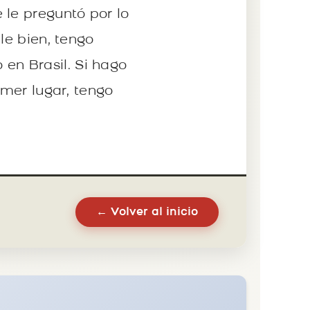
 le preguntó por lo
le bien, tengo
en Brasil. Si hago
imer lugar, tengo
← Volver al inicio