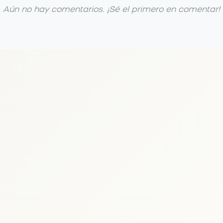
Aún no hay comentarios. ¡Sé el primero en comentar!