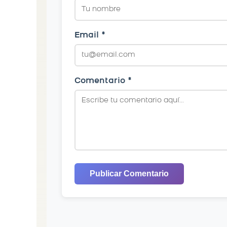
Email *
Comentario *
Publicar Comentario