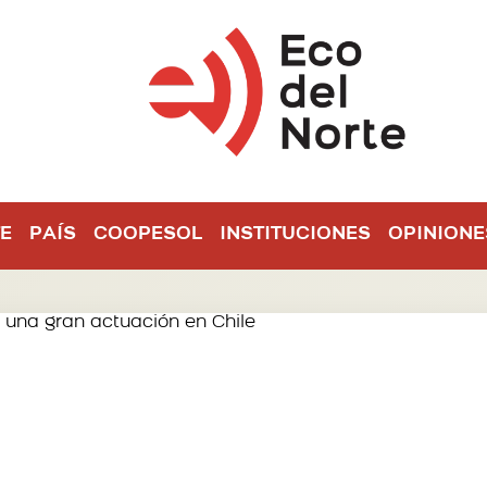
E
PAÍS
COOPESOL
INSTITUCIONES
OPINIONE