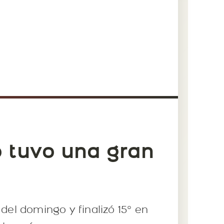
o tuvo una gran
del domingo y finalizó 15° en