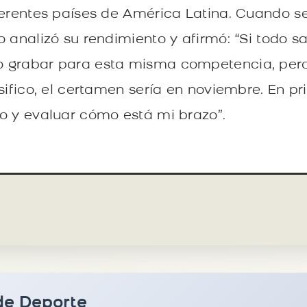
ferentes países de América Latina. Cuando se
 analizó su rendimiento y afirmó: “Si todo sa
 grabar para esta misma competencia, pero 
sifico, el certamen sería en noviembre. En pr
o y evaluar cómo está mi brazo”.
de Deporte