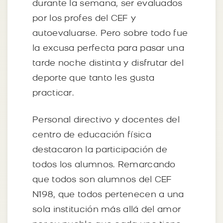
durante la semana, ser evaluados
por los profes del CEF y
autoevaluarse. Pero sobre todo fue
la excusa perfecta para pasar una
tarde noche distinta y disfrutar del
deporte que tanto les gusta
practicar.
Personal directivo y docentes del
centro de educación física
destacaron la participación de
todos los alumnos. Remarcando
que todos son alumnos del CEF
N198, que todos pertenecen a una
sola institución más allá del amor