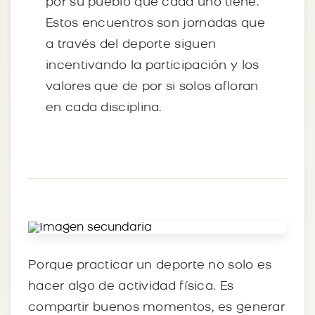
por su pueblo que cada uno tiene.
Estos encuentros son jornadas que
a través del deporte siguen
incentivando la participación y los
valores que de por si solos afloran
en cada disciplina.
Porque practicar un deporte no solo es
hacer algo de actividad física. Es
compartir buenos momentos, es generar