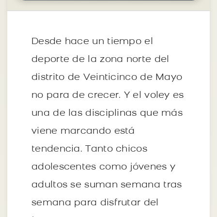
Desde hace un tiempo el
deporte de la zona norte del
distrito de Veinticinco de Mayo
no para de crecer. Y el voley es
una de las disciplinas que más
viene marcando está
tendencia. Tanto chicos
adolescentes como jóvenes y
adultos se suman semana tras
semana para disfrutar del