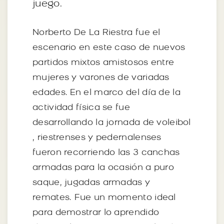
juego.
Norberto De La Riestra fue el
escenario en este caso de nuevos
partidos mixtos amistosos entre
mujeres y varones de variadas
edades. En el marco del día de la
actividad física se fue
desarrollando la jornada de voleibol
, riestrenses y pedernalenses
fueron recorriendo las 3 canchas
armadas para la ocasión a puro
saque, jugadas armadas y
remates. Fue un momento ideal
para demostrar lo aprendido