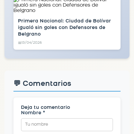
Primera Nacional: Ciudad de Bolívar
igualó sin goles con Defensores de
Belgrano
13/04/2026
📅
💬 Comentarios
Deja tu comentario
Nombre *