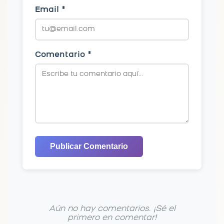
Email *
Comentario *
Publicar Comentario
Aún no hay comentarios. ¡Sé el
primero en comentar!