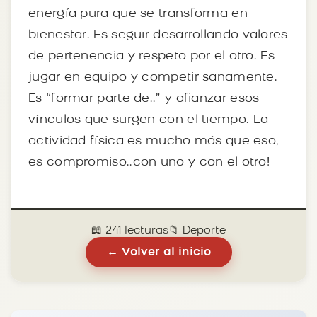
energía pura que se transforma en
bienestar. Es seguir desarrollando valores
de pertenencia y respeto por el otro. Es
jugar en equipo y competir sanamente.
Es “formar parte de..” y afianzar esos
vínculos que surgen con el tiempo. La
actividad física es mucho más que eso,
es compromiso..con uno y con el otro!
📖 241 lecturas
📁 Deporte
← Volver al inicio