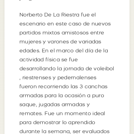
Norberto De La Riestra fue el
escenario en este caso de nuevos
partidos mixtos amistosos entre
mujeres y varones de variadas
edades. En el marco del día de la
actividad física se fue
desarrollando la jornada de voleibol
, riestrenses y pedernalenses
fueron recorriendo las 3 canchas
armadas para la ocasión a puro
saque, jugadas armadas y
remates. Fue un momento ideal
para demostrar lo aprendido
durante la semana, ser evaluados