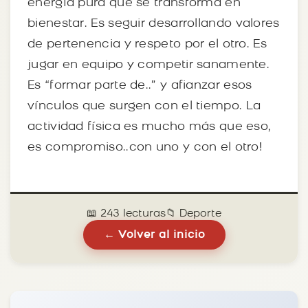
energía pura que se transforma en
bienestar. Es seguir desarrollando valores
de pertenencia y respeto por el otro. Es
jugar en equipo y competir sanamente.
Es “formar parte de..” y afianzar esos
vínculos que surgen con el tiempo. La
actividad física es mucho más que eso,
es compromiso..con uno y con el otro!
📖 243 lecturas
📁 Deporte
← Volver al inicio