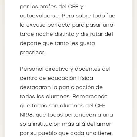
por los profes del CEF y
autoevaluarse. Pero sobre todo fue
la excusa perfecta para pasar una
tarde noche distinta y disfrutar del
deporte que tanto les gusta
practicar.
Personal directivo y docentes del
centro de educación física
destacaron la participación de
todos los alumnos. Remarcando
que todos son alumnos del CEF
N198, que todos pertenecen a una
sola institución más allá del amor
por su pueblo que cada uno tiene.