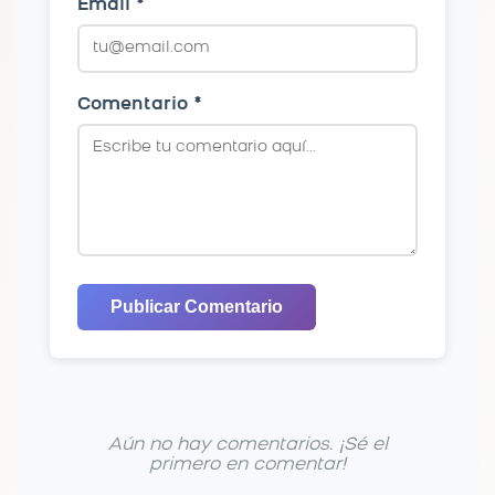
Email *
Comentario *
Publicar Comentario
Aún no hay comentarios. ¡Sé el
primero en comentar!