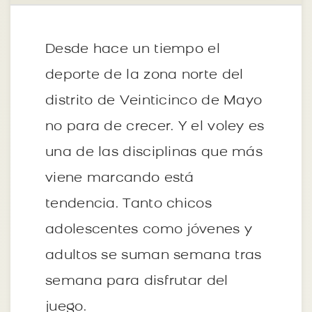
Desde hace un tiempo el
deporte de la zona norte del
distrito de Veinticinco de Mayo
no para de crecer. Y el voley es
una de las disciplinas que más
viene marcando está
tendencia. Tanto chicos
adolescentes como jóvenes y
adultos se suman semana tras
semana para disfrutar del
juego.