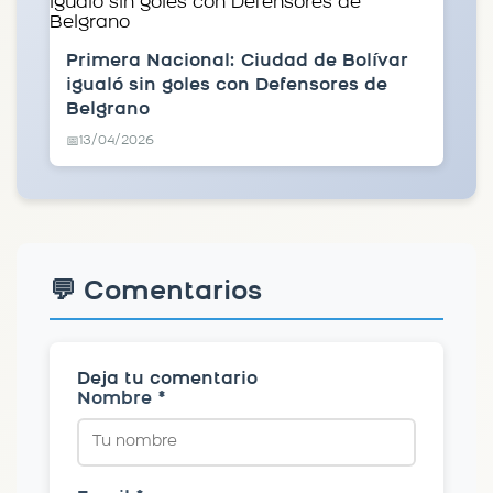
Primera Nacional: Ciudad de Bolívar
igualó sin goles con Defensores de
Belgrano
13/04/2026
📅
💬 Comentarios
Deja tu comentario
Nombre *