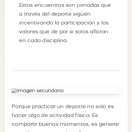
Estos encuentros son jornadas que
a través del deporte siguen
incentivando la participación y los
valores que de por si solos afloran
en cada disciplina.
Porque practicar un deporte no solo es
hacer algo de actividad física. Es
compartir buenos momentos, es generar