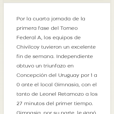
Por la cuarta jornada de la
primera fase del Torneo
Federal A, los equipos de
Chivilcoy tuvieron un excelente
fin de semana. Independiente
obtuvo un triunfazo en
Concepción del Uruguay por 1 a
0 ante el local Gimnasia, con el
tanto de Leonel Retamozo a los
27 minutos del primer tiempo.
Gimnasia, por su parte, le ganó