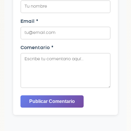
Email *
Comentario *
Publicar Comentario