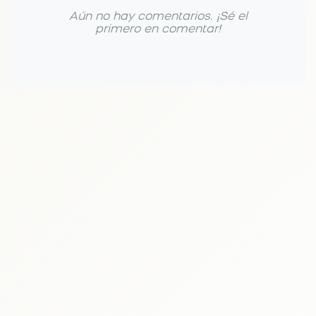
Aún no hay comentarios. ¡Sé el
primero en comentar!