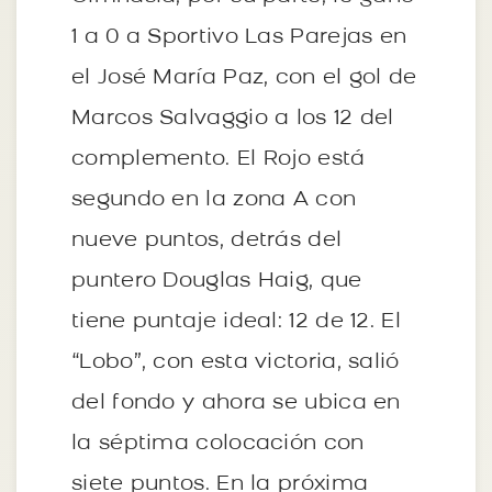
1 a 0 a Sportivo Las Parejas en
el José María Paz, con el gol de
Marcos Salvaggio a los 12 del
complemento. El Rojo está
segundo en la zona A con
nueve puntos, detrás del
puntero Douglas Haig, que
tiene puntaje ideal: 12 de 12. El
“Lobo”, con esta victoria, salió
del fondo y ahora se ubica en
la séptima colocación con
siete puntos. En la próxima