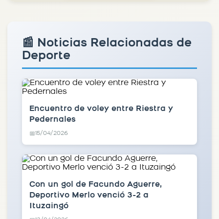
📰 Noticias Relacionadas de
Deporte
Encuentro de voley entre Riestra y
Pedernales
15/04/2026
📅
Con un gol de Facundo Aguerre,
Deportivo Merlo venció 3-2 a
Ituzaingó