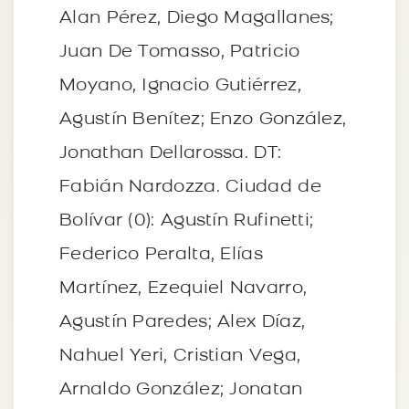
Alan Pérez, Diego Magallanes;
Juan De Tomasso, Patricio
Moyano, Ignacio Gutiérrez,
Agustín Benítez; Enzo González,
Jonathan Dellarossa. DT:
Fabián Nardozza. Ciudad de
Bolívar (0): Agustín Rufinetti;
Federico Peralta, Elías
Martínez, Ezequiel Navarro,
Agustín Paredes; Alex Díaz,
Nahuel Yeri, Cristian Vega,
Arnaldo González; Jonatan