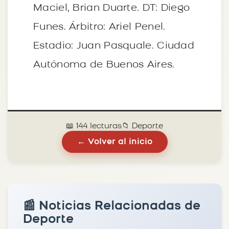
Maciel, Brian Duarte. DT: Diego
Funes. Árbitro: Ariel Penel.
Estadio: Juan Pasquale. Ciudad
Autónoma de Buenos Aires.
📖 144 lecturas
📁 Deporte
← Volver al inicio
📰 Noticias Relacionadas de
Deporte