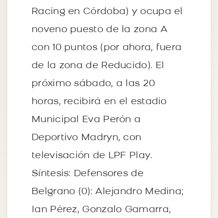
Racing en Córdoba) y ocupa el
noveno puesto de la zona A
con 10 puntos (por ahora, fuera
de la zona de Reducido). El
próximo sábado, a las 20
horas, recibirá en el estadio
Municipal Eva Perón a
Deportivo Madryn, con
televisación de LPF Play.
Síntesis: Defensores de
Belgrano (0): Alejandro Medina;
Ian Pérez, Gonzalo Gamarra,