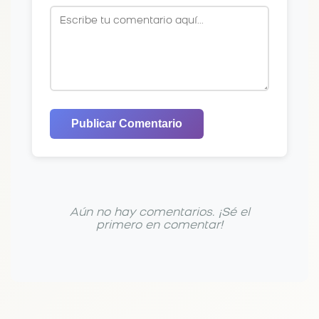
Publicar Comentario
Aún no hay comentarios. ¡Sé el
primero en comentar!