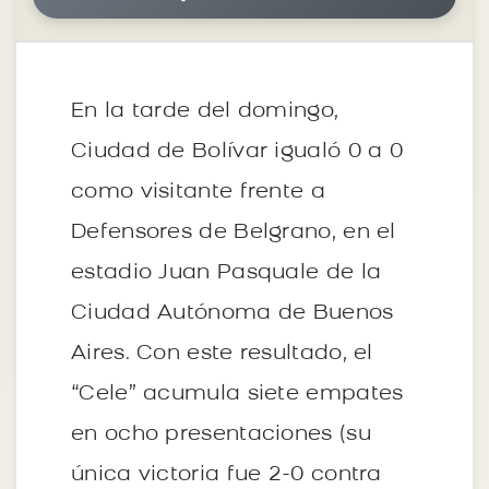
En la tarde del domingo,
Ciudad de Bolívar igualó 0 a 0
como visitante frente a
Defensores de Belgrano, en el
estadio Juan Pasquale de la
Ciudad Autónoma de Buenos
Aires. Con este resultado, el
“Cele” acumula siete empates
en ocho presentaciones (su
única victoria fue 2-0 contra