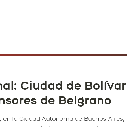
al: Ciudad de Bolívar 
nsores de Belgrano
, en la Ciudad Autónoma de Buenos Aires, 