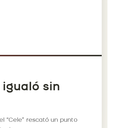
igualó sin
el “Cele” rescató un punto