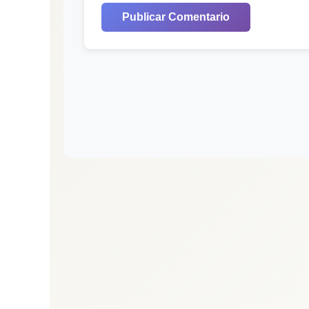
Publicar Comentario