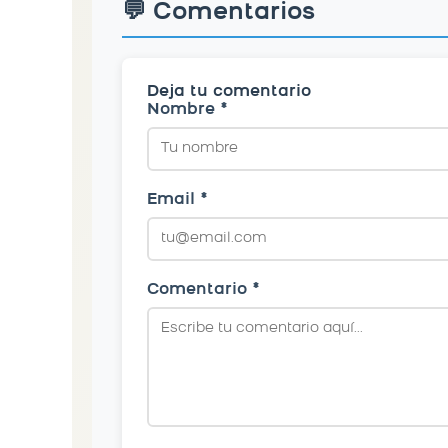
💬 Comentarios
Deja tu comentario
Nombre *
Email *
Comentario *