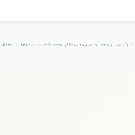
Aún no hay comentarios. ¡Sé el primero en comentar!