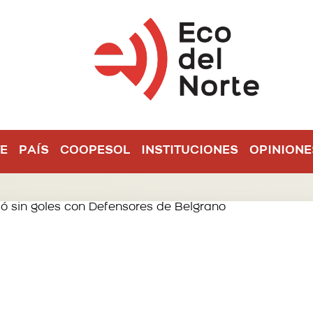
E
PAÍS
COOPESOL
INSTITUCIONES
OPINIONE