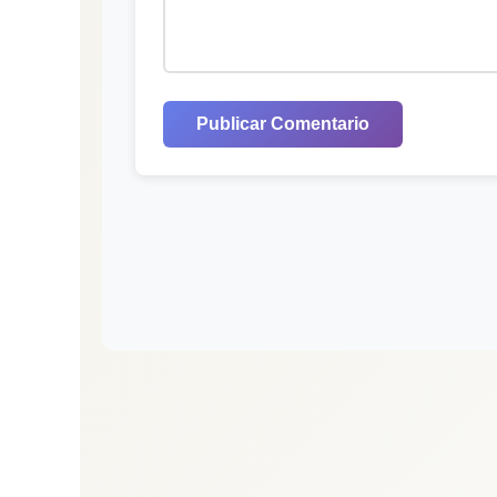
Publicar Comentario