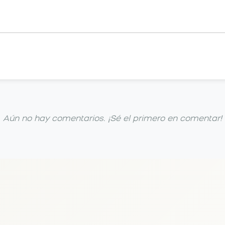
Aún no hay comentarios. ¡Sé el primero en comentar!