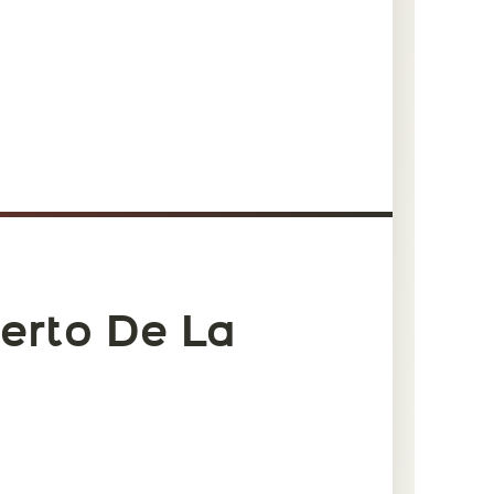
erto De La