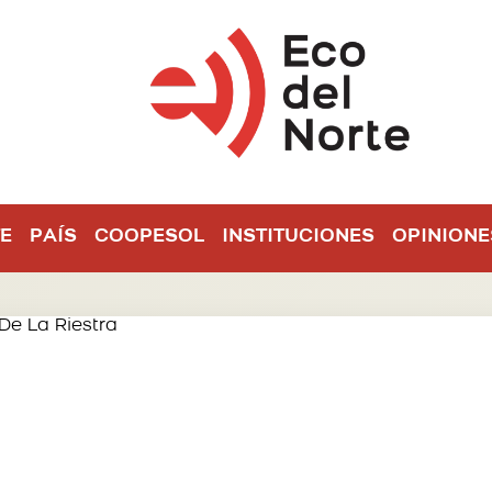
E
PAÍS
COOPESOL
INSTITUCIONES
OPINIONE