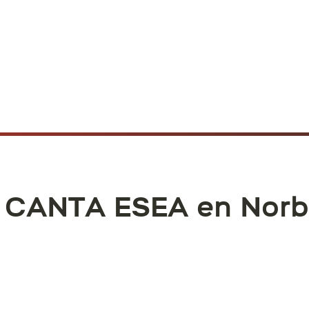
l CANTA ESEA en Norb