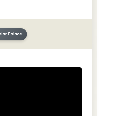
iar Enlace