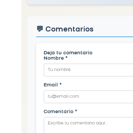
💬 Comentarios
Deja tu comentario
Nombre *
Email *
Comentario *