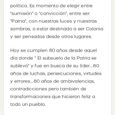
política. Es momento de elegir entre
"sumisión" o "convicción", entre ser
"Patria", con nuestras luces y nuestras
sombras, o estar destinado a ser Colonia
y ser pensados desde otros lugares.
Hoy se cumplen 80 años desde aquel
día donde " El subsuelo de la Patria se
sublevó" y fue en busca de su líder...80
años de luchas, persecuciones, virtudes
y errores...80 años de ambivalencias,
contradicciones pero también de
transformaciones que hicieron feliz a
todo un pueblo.