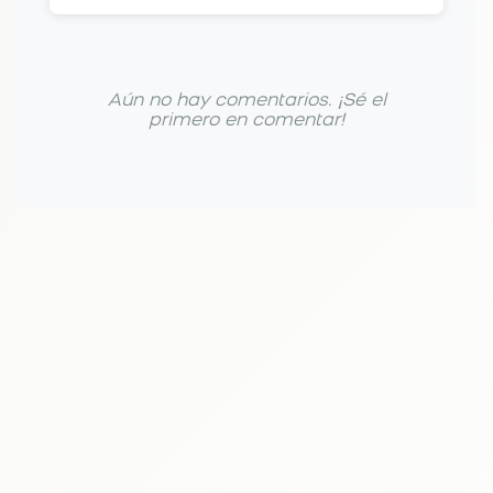
Aún no hay comentarios. ¡Sé el
primero en comentar!