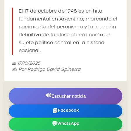
El 17 de octubre de 1945 es un hito
fundamental en Argentina, marcando el
nacimiento del peronismo y la irrupción
definitiva de la clase obrera como un
sujeto político central en la historia
nacional.
📅 17/10/2025
✍️ Por Rodrigo David Spinetta
🔊
Escuchar noticia
📘
Facebook
💬
WhatsApp