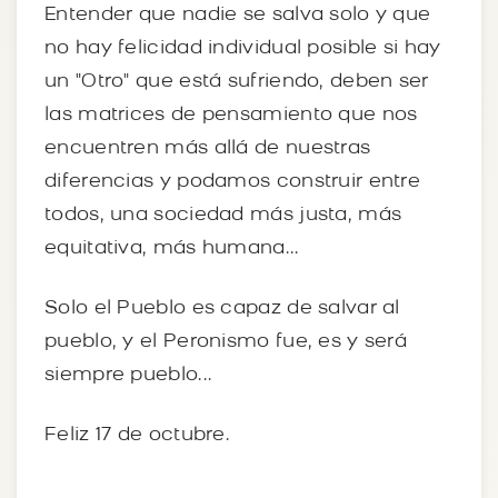
Entender que nadie se salva solo y que
no hay felicidad individual posible si hay
un "Otro" que está sufriendo, deben ser
las matrices de pensamiento que nos
encuentren más allá de nuestras
diferencias y podamos construir entre
todos, una sociedad más justa, más
equitativa, más humana...
Solo el Pueblo es capaz de salvar al
pueblo, y el Peronismo fue, es y será
siempre pueblo...
Feliz 17 de octubre.