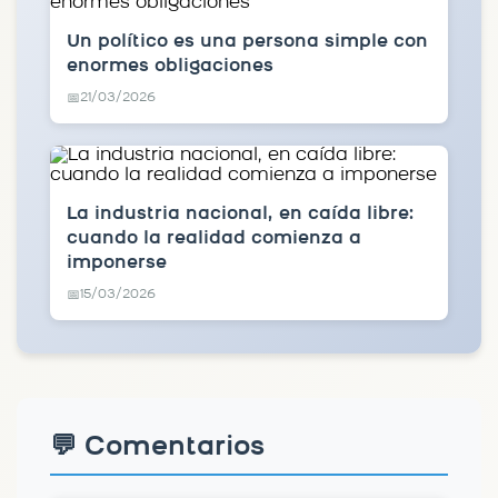
Un político es una persona simple con
enormes obligaciones
21/03/2026
📅
La industria nacional, en caída libre:
cuando la realidad comienza a
imponerse
15/03/2026
📅
💬 Comentarios