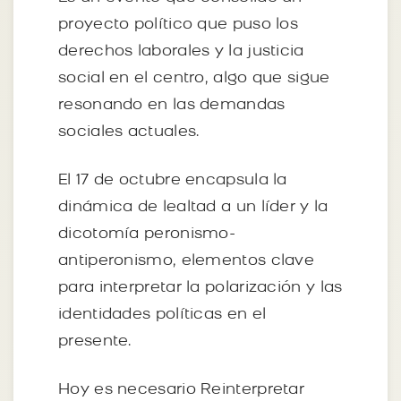
proyecto político que puso los
derechos laborales y la justicia
social en el centro, algo que sigue
resonando en las demandas
sociales actuales.
El 17 de octubre encapsula la
dinámica de lealtad a un líder y la
dicotomía peronismo-
antiperonismo, elementos clave
para interpretar la polarización y las
identidades políticas en el
presente.
Hoy es necesario Reinterpretar