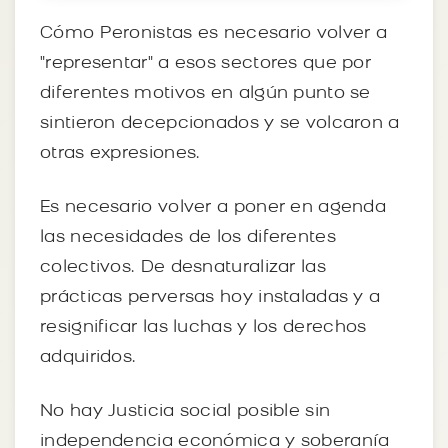
Cómo Peronistas es necesario volver a
"representar" a esos sectores que por
diferentes motivos en algún punto se
sintieron decepcionados y se volcaron a
otras expresiones.
Es necesario volver a poner en agenda
las necesidades de los diferentes
colectivos. De desnaturalizar las
prácticas perversas hoy instaladas y a
resignificar las luchas y los derechos
adquiridos.
No hay Justicia social posible sin
independencia económica y soberanía