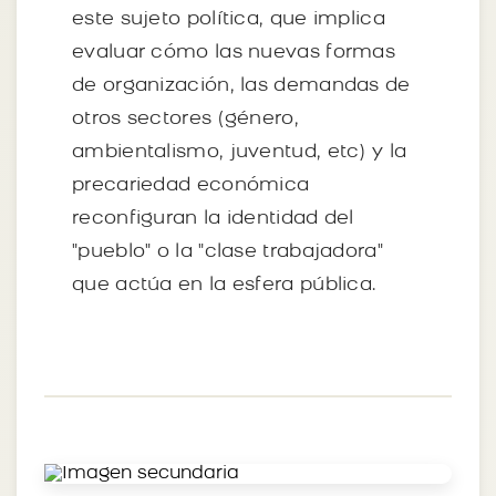
este sujeto política, que implica
evaluar cómo las nuevas formas
de organización, las demandas de
otros sectores (género,
ambientalismo, juventud, etc) y la
precariedad económica
reconfiguran la identidad del
"pueblo" o la "clase trabajadora"
que actúa en la esfera pública.