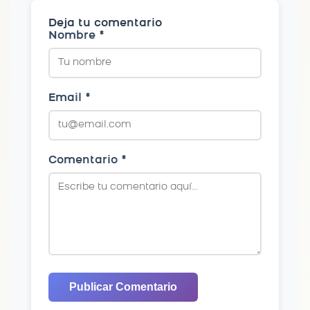
Deja tu comentario
Nombre *
Email *
Comentario *
Publicar Comentario