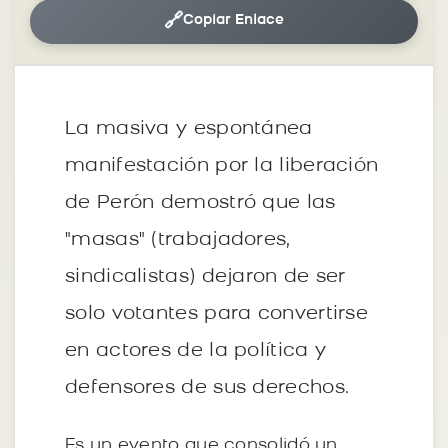
🔗
Copiar Enlace
La masiva y espontánea
manifestación por la liberación
de Perón demostró que las
"masas" (trabajadores,
sindicalistas) dejaron de ser
solo votantes para convertirse
en actores de la política y
defensores de sus derechos.
Es un evento que consolidó un