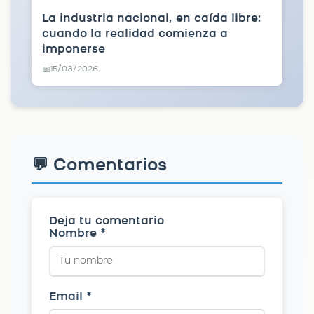
La industria nacional, en caída libre:
cuando la realidad comienza a
imponerse
15/03/2026
📅
💬 Comentarios
Deja tu comentario
Nombre *
Email *