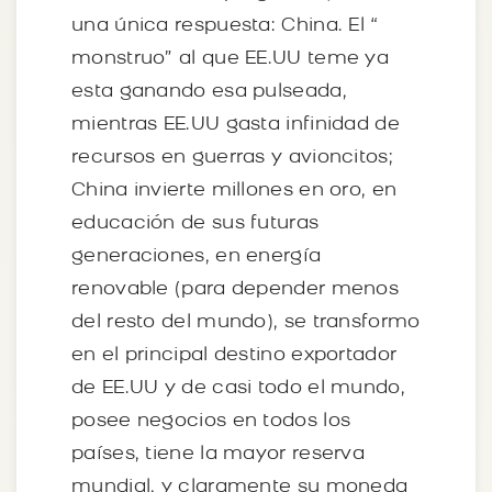
una única respuesta: China. El “
monstruo” al que EE.UU teme ya
esta ganando esa pulseada,
mientras EE.UU gasta infinidad de
recursos en guerras y avioncitos;
China invierte millones en oro, en
educación de sus futuras
generaciones, en energía
renovable (para depender menos
del resto del mundo), se transformo
en el principal destino exportador
de EE.UU y de casi todo el mundo,
posee negocios en todos los
países, tiene la mayor reserva
mundial, y claramente su moneda