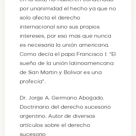
por unanimidad el hecho ya que no
solo afecta el derecho
internacional sino sus propios
intereses, por eso mas que nunca
es necesaria la unión americana.
Como decía el papa Francisco I: “El
sueño de la unión latinoamericana
de San Martin y Bolivar es una
profecía”.
Dr. Jorge A. Germano Abogado.
Doctrinario del derecho sucesorio
argentino. Autor de diversos
artículos sobre el derecho
sucesorio