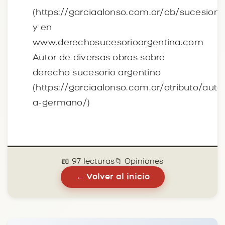
(https://garciaalonso.com.ar/cb/sucesione
y en
www.derechosucesorioargentina.com
Autor de diversas obras sobre
derecho sucesorio argentino
(https://garciaalonso.com.ar/atributo/auto
a-germano/)
📖 97 lecturas
📁 Opiniones
← Volver al inicio