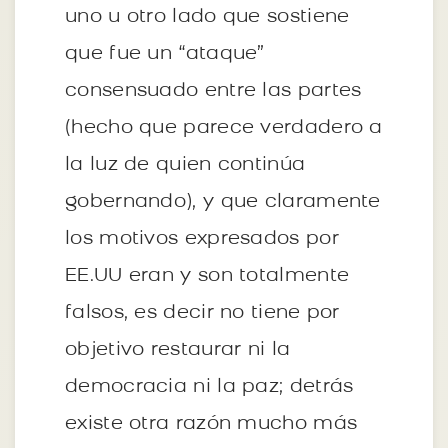
uno u otro lado que sostiene
que fue un “ataque”
consensuado entre las partes
(hecho que parece verdadero a
la luz de quien continúa
gobernando), y que claramente
los motivos expresados por
EE.UU eran y son totalmente
falsos, es decir no tiene por
objetivo restaurar ni la
democracia ni la paz; detrás
existe otra razón mucho más