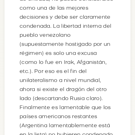
como una de las mejores
decisiones y debe ser claramente
condenada. La libertad interna del
pueblo venezolano
(supuestamente hostigado por un
régimen) es solo una excusa
(como lo fue en Irak, Afganistán,
etc.). Por eso es el fin del
unilateralismo a nivel mundial,
ahora si existe el dragón del otro
lado (descartando Rusia claro).
Finalmente es lamentable que los
países americanos restantes
(Argentina lamentablemente está
en la lista) no hubieren condenado