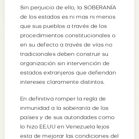
Sin perjuicio de ello, la SOBERANÍA
de los estados es ni mas ni menos
que sus pueblos a través de los
procedimientos constitucionales o
en su defecto a través de vías no
tradicionales deben construir su
organización sin intervención de
estados extranjeros que defiendan
intereses claramente distintos.
En definitiva romper la regla de
inmunidad a la soberanía de los
países y de sus autoridades como
lo hizo EE.UU en Venezuela lejos
esta de mejorar las condiciones del