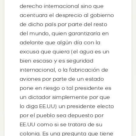
derecho internacional sino que
acentuara el desprecio al gobierno
de dicho país por parte del resto
del mundo, quien garantizaría en
adelante que algún día con la
excusa que quiera (el agua es un
bien escaso y es seguridad
internacional, o la fabricación de
aviones por parte de un estado
pone en riesgo o tal presidente es
un dictador simplemente por que
lo diga EE.UU) un presidente electo
por el pueblo sea depuesto por
EE.UU como si se tratara de su
colonia. Es una pregunta que tiene