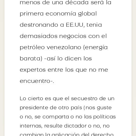
menos de una década será la
primera economía global
destronando a EE.UU, tenia
demasiados negocios con el
petróleo venezolano (energía
barata) -así lo dicen los
expertos entre los que no me
encuentro-.
Lo cierto es que el secuestro de un
presidente de otro país (nos guste
o no, se comparta o no las políticas
internas, resulte dictador o no, no
cambian la aplicación del derecho