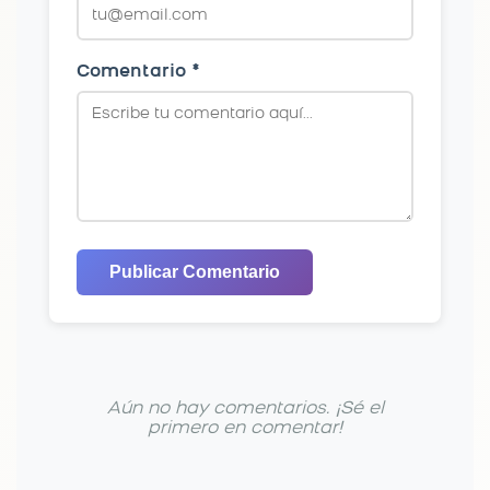
Comentario *
Publicar Comentario
Aún no hay comentarios. ¡Sé el
primero en comentar!