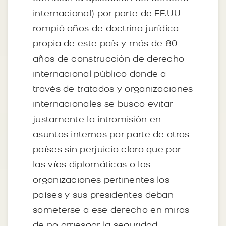
internacional) por parte de EE.UU
rompió años de doctrina jurídica
propia de este país y más de 80
años de construcción de derecho
internacional público donde a
través de tratados y organizaciones
internacionales se busco evitar
justamente la intromisión en
asuntos internos por parte de otros
países sin perjuicio claro que por
las vías diplomáticas o las
organizaciones pertinentes los
países y sus presidentes deban
someterse a ese derecho en miras
de no arriesgar la seguridad