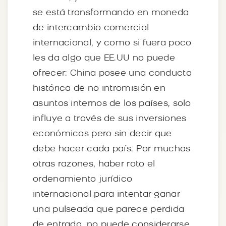
se está transformando en moneda
de intercambio comercial
internacional, y como si fuera poco
les da algo que EE.UU no puede
ofrecer: China posee una conducta
histórica de no intromisión en
asuntos internos de los países, solo
influye a través de sus inversiones
económicas pero sin decir que
debe hacer cada país. Por muchas
otras razones, haber roto el
ordenamiento jurídico
internacional para intentar ganar
una pulseada que parece perdida
de entrada, no puede considerarse