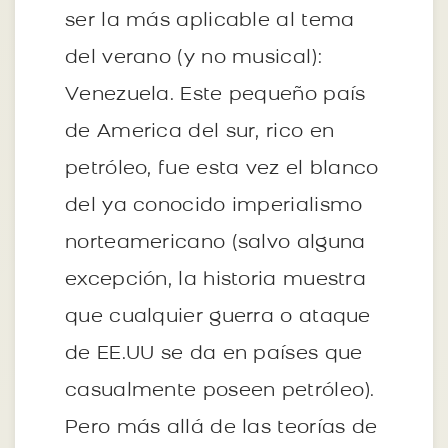
ser la más aplicable al tema
del verano (y no musical):
Venezuela. Este pequeño país
de America del sur, rico en
petróleo, fue esta vez el blanco
del ya conocido imperialismo
norteamericano (salvo alguna
excepción, la historia muestra
que cualquier guerra o ataque
de EE.UU se da en países que
casualmente poseen petróleo).
Pero más allá de las teorías de