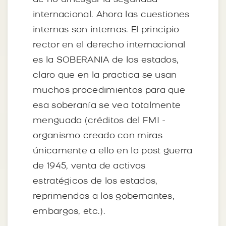
internacional. Ahora las cuestiones
internas son internas. El principio
rector en el derecho internacional
es la SOBERANIA de los estados,
claro que en la practica se usan
muchos procedimientos para que
esa soberanía se vea totalmente
menguada (créditos del FMI -
organismo creado con miras
únicamente a ello en la post guerra
de 1945, venta de activos
estratégicos de los estados,
reprimendas a los gobernantes,
embargos, etc.).