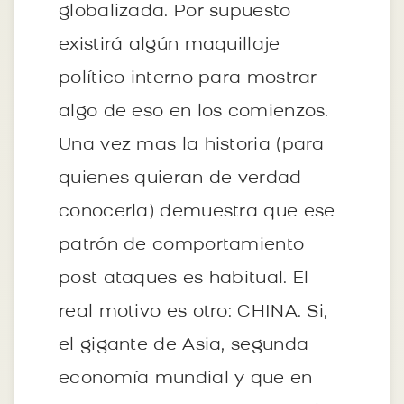
globalizada. Por supuesto
existirá algún maquillaje
político interno para mostrar
algo de eso en los comienzos.
Una vez mas la historia (para
quienes quieran de verdad
conocerla) demuestra que ese
patrón de comportamiento
post ataques es habitual. El
real motivo es otro: CHINA. Si,
el gigante de Asia, segunda
economía mundial y que en