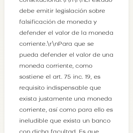
constitucional.\r\n\r\nEl estado
debe emitir legislación sobre
falsificación de moneda y
defender el valor de la moneda
corriente.\r\nPara que se
pueda defender el valor de una
moneda corriente, como
sostiene el art. 75 inc. 19, es
requisito indispensable que
exista justamente una moneda
corriente, así como para ello es
ineludible que exista un banco
con dicha facultad. Es que