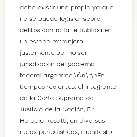
debe existir una propia ya que
no se puede legislar sobre
delitos contra la fe pública en
un estado extranjero
justamente por no ser
jurisdicción del gobierno
federal argentino.\r\n\r\nEn
tiempos recientes, el integrante
de la Corte Suprema de
Justicia de la Nación, Dr.
Horacio Rosatti, en diversas
notas periodísticas, manifestó