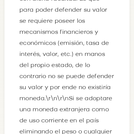
para poder defender su valor
se requiere poseer los
mecanismos financieros y
económicos (emisión, tasa de
interés, valor, etc.) en manos
del propio estado, de lo
contrario no se puede defender
su valor y por ende no existiría
moneda.\r\n\r\nSi se adoptare
una moneda extranjera como
de uso corriente en el país
eliminando el peso o cualquier