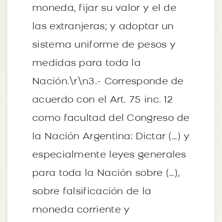
moneda, fijar su valor y el de
las extranjeras; y adoptar un
sistema uniforme de pesos y
medidas para toda la
Nación.\r\n3.- Corresponde de
acuerdo con el Art. 75 inc. 12
como facultad del Congreso de
la Nación Argentina: Dictar (…) y
especialmente leyes generales
para toda la Nación sobre (…),
sobre falsificación de la
moneda corriente y