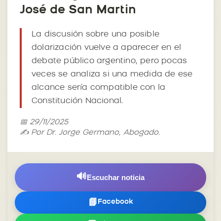
José de San Martin
La discusión sobre una posible
dolarización vuelve a aparecer en el
debate público argentino, pero pocas
veces se analiza si una medida de ese
alcance sería compatible con la
Constitución Nacional.
📅 29/11/2025
✍️ Por Dr. Jorge Germano, Abogado.
🔊
Escuchar noticia
📘
Facebook