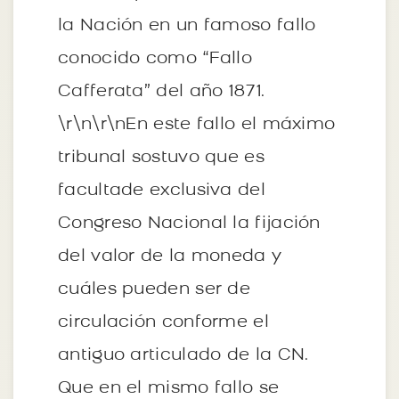
la Nación en un famoso fallo
conocido como “Fallo
Cafferata” del año 1871.
\r\n\r\nEn este fallo el máximo
tribunal sostuvo que es
facultade exclusiva del
Congreso Nacional la fijación
del valor de la moneda y
cuáles pueden ser de
circulación conforme el
antiguo articulado de la CN.
Que en el mismo fallo se