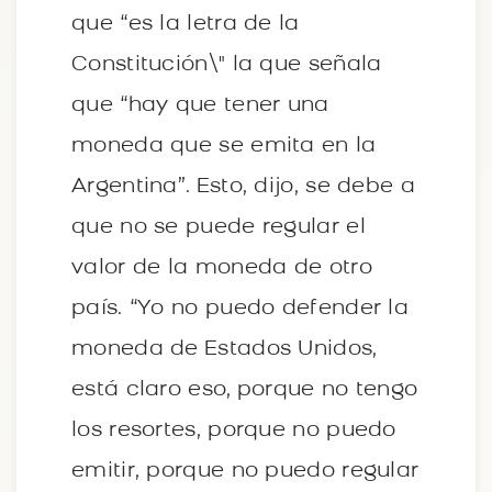
que “es la letra de la
Constitución\" la que señala
que “hay que tener una
moneda que se emita en la
Argentina”. Esto, dijo, se debe a
que no se puede regular el
valor de la moneda de otro
país. “Yo no puedo defender la
moneda de Estados Unidos,
está claro eso, porque no tengo
los resortes, porque no puedo
emitir, porque no puedo regular