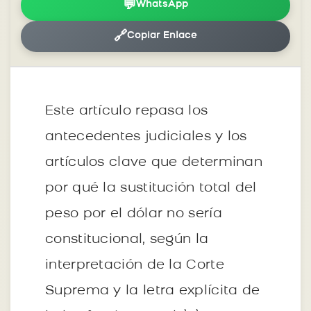
💬
WhatsApp
🔗
Copiar Enlace
Este artículo repasa los
antecedentes judiciales y los
artículos clave que determinan
por qué la sustitución total del
peso por el dólar no sería
constitucional, según la
interpretación de la Corte
Suprema y la letra explícita de