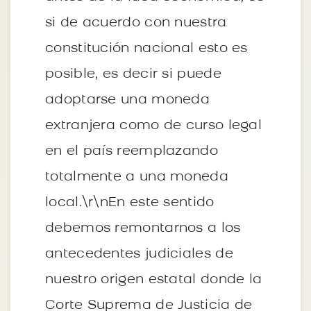
si de acuerdo con nuestra
constitución nacional esto es
posible, es decir si puede
adoptarse una moneda
extranjera como de curso legal
en el país reemplazando
totalmente a una moneda
local.\r\nEn este sentido
debemos remontarnos a los
antecedentes judiciales de
nuestro origen estatal donde la
Corte Suprema de Justicia de