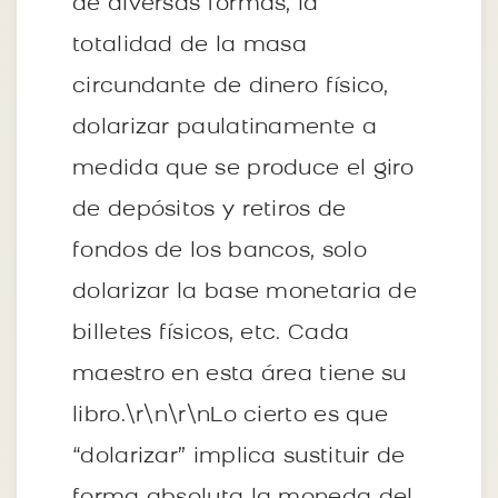
de diversas formas, la
totalidad de la masa
circundante de dinero físico,
dolarizar paulatinamente a
medida que se produce el giro
de depósitos y retiros de
fondos de los bancos, solo
dolarizar la base monetaria de
billetes físicos, etc. Cada
maestro en esta área tiene su
libro.\r\n\r\nLo cierto es que
“dolarizar” implica sustituir de