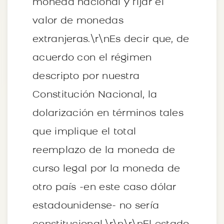
moneda nacional y fijar el
valor de monedas
extranjeras.\r\nEs decir que, de
acuerdo con el régimen
descripto por nuestra
Constitución Nacional, la
dolarización en términos tales
que implique el total
reemplazo de la moneda de
curso legal por la moneda de
otro país -en este caso dólar
estadounidense- no sería