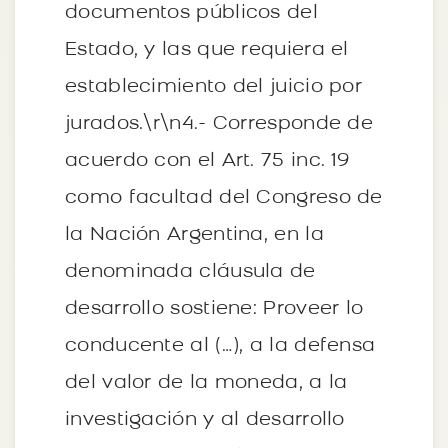
documentos públicos del
Estado, y las que requiera el
establecimiento del juicio por
jurados.\r\n4.- Corresponde de
acuerdo con el Art. 75 inc. 19
como facultad del Congreso de
la Nación Argentina, en la
denominada cláusula de
desarrollo sostiene: Proveer lo
conducente al (…), a la defensa
del valor de la moneda, a la
investigación y al desarrollo