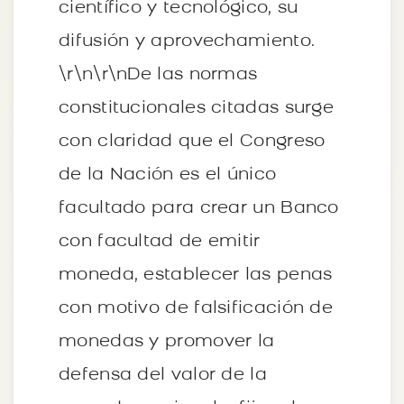
científico y tecnológico, su
difusión y aprovechamiento.
\r\n\r\nDe las normas
constitucionales citadas surge
con claridad que el Congreso
de la Nación es el único
facultado para crear un Banco
con facultad de emitir
moneda, establecer las penas
con motivo de falsificación de
monedas y promover la
defensa del valor de la