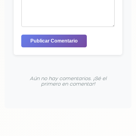
Publicar Comentario
Aún no hay comentarios. ¡Sé el
primero en comentar!