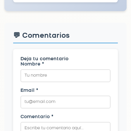
💬 Comentarios
Deja tu comentario
Nombre *
Email *
Comentario *