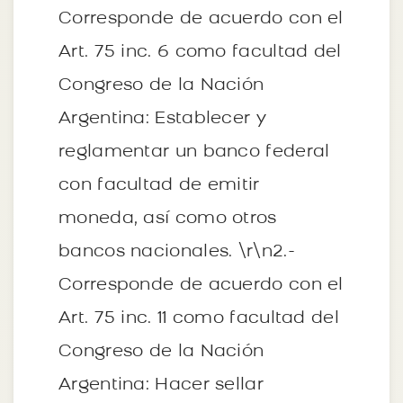
Corresponde de acuerdo con el
Art. 75 inc. 6 como facultad del
Congreso de la Nación
Argentina: Establecer y
reglamentar un banco federal
con facultad de emitir
moneda, así como otros
bancos nacionales. \r\n2.-
Corresponde de acuerdo con el
Art. 75 inc. 11 como facultad del
Congreso de la Nación
Argentina: Hacer sellar