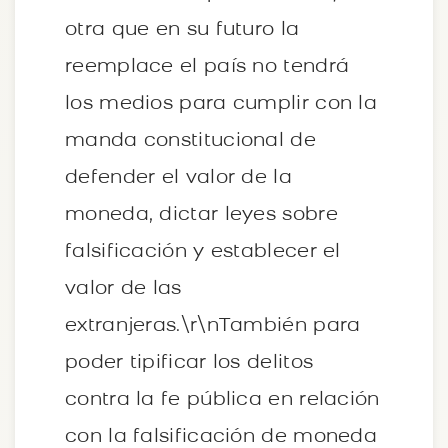
otra que en su futuro la
reemplace el país no tendrá
los medios para cumplir con la
manda constitucional de
defender el valor de la
moneda, dictar leyes sobre
falsificación y establecer el
valor de las
extranjeras.\r\nTambién para
poder tipificar los delitos
contra la fe pública en relación
con la falsificación de moneda