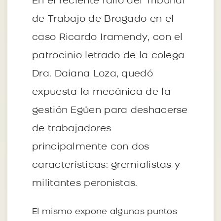
En el reciente fallo del Tribunal
de Trabajo de Bragado en el
caso Ricardo Iramendy, con el
patrocinio letrado de la colega
Dra. Daiana Loza, quedó
expuesta la mecánica de la
gestión Egüen para deshacerse
de trabajadores
principalmente con dos
características: gremialistas y
militantes peronistas.
El mismo expone algunos puntos