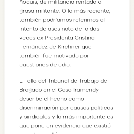
ñoquis, de militancia rentada o
grasa militante. O lo más reciente,
también podríamos referirnos al
intento de asesinato de la dos
veces ex Presidenta Cristina
Fernández de Kirchner que
también fue motivado por
cuestiones de odio.
El fallo del Tribunal de Trabajo de
Bragado en el Caso Iramendy
describe el hecho como
discriminación por causas políticas
y sindicales y lo más importante es
que pone en evidencia que existió