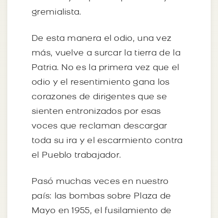
gremialista.
De esta manera el odio, una vez
más, vuelve a surcar la tierra de la
Patria. No es la primera vez que el
odio y el resentimiento gana los
corazones de dirigentes que se
sienten entronizados por esas
voces que reclaman descargar
toda su ira y el escarmiento contra
el Pueblo trabajador.
Pasó muchas veces en nuestro
país: las bombas sobre Plaza de
Mayo en 1955, el fusilamiento de