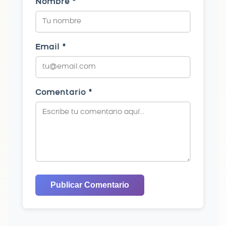
Nombre *
Email *
Comentario *
Publicar Comentario