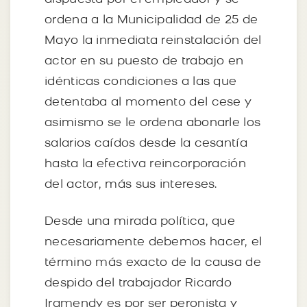
ordena a la Municipalidad de 25 de
Mayo la inmediata reinstalación del
actor en su puesto de trabajo en
idénticas condiciones a las que
detentaba al momento del cese y
asimismo se le ordena abonarle los
salarios caídos desde la cesantía
hasta la efectiva reincorporación
del actor, más sus intereses.
Desde una mirada política, que
necesariamente debemos hacer, el
término más exacto de la causa de
despido del trabajador Ricardo
Iramendy es por ser peronista y