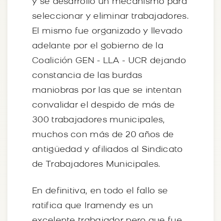
y se desarrolló un mecanismo para
seleccionar y eliminar trabajadores.
El mismo fue organizado y llevado
adelante por el gobierno de la
Coalición GEN - LLA - UCR dejando
constancia de las burdas
maniobras por las que se intentan
convalidar el despido de más de
300 trabajadores municipales,
muchos con más de 20 años de
antigüedad y afiliados al Sindicato
de Trabajadores Municipales.
En definitiva, en todo el fallo se
ratifica que Iramendy es un
excelente trabajador pero que fue