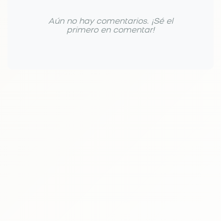
Aún no hay comentarios. ¡Sé el
primero en comentar!