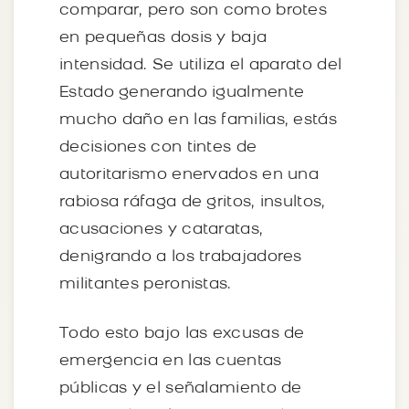
comparar, pero son como brotes
en pequeñas dosis y baja
intensidad. Se utiliza el aparato del
Estado generando igualmente
mucho daño en las familias, estás
decisiones con tintes de
autoritarismo enervados en una
rabiosa ráfaga de gritos, insultos,
acusaciones y cataratas,
denigrando a los trabajadores
militantes peronistas.
Todo esto bajo las excusas de
emergencia en las cuentas
públicas y el señalamiento de