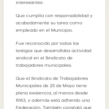
interesantes:
Que cumplía con responsabilidad y
acabadamente su tarea como
empleado en el Municipio.
Fue reconocido por todos los
testigos que desarrollaba actividad
sindical en el Sindicato de
trabajadores municipales.
Que el Sindicato de Trabajadores
Municipales de 25 de Mayo tiene
plena existencia, al menos desde
1983, y además está adherido una
Federación. También constató que