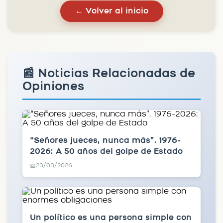
← Volver al inicio
📰 Noticias Relacionadas de
Opiniones
“Señores jueces, nunca más”. 1976-
2026: A 50 años del golpe de Estado
23/03/2026
📅
Un político es una persona simple con