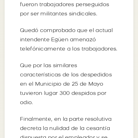
fueron trabajadores perseguidos
por ser militantes sindicales.
Quedó comprobado que el actual
intendente Egüen amenazó
telefónicamente a los trabajadores.
Que por las similares
características de los despedidos
en el Municipio de 25 de Mayo
tuvieron lugar 300 despidos por
odio.
Finalmente, en la parte resolutiva
decreta la nulidad de la cesantía
dispuesta por el empleador y se