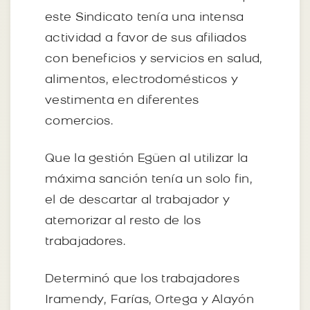
este Sindicato tenía una intensa
actividad a favor de sus afiliados
con beneficios y servicios en salud,
alimentos, electrodomésticos y
vestimenta en diferentes
comercios.
Que la gestión Egüen al utilizar la
máxima sanción tenía un solo fin,
el de descartar al trabajador y
atemorizar al resto de los
trabajadores.
Determinó que los trabajadores
Iramendy, Farías, Ortega y Alayón