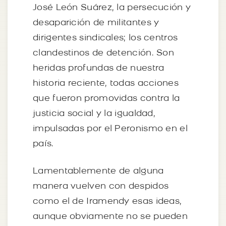
José León Suárez, la persecución y
desaparición de militantes y
dirigentes sindicales; los centros
clandestinos de detención. Son
heridas profundas de nuestra
historia reciente, todas acciones
que fueron promovidas contra la
justicia social y la igualdad,
impulsadas por el Peronismo en el
país.
Lamentablemente de alguna
manera vuelven con despidos
como el de Iramendy esas ideas,
aunque obviamente no se pueden