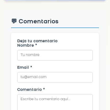
💬 Comentarios
Deja tu comentario
Nombre *
Email *
Comentario *