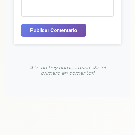
Publicar Comentario
Aún no hay comentarios. ¡Sé el
primero en comentar!