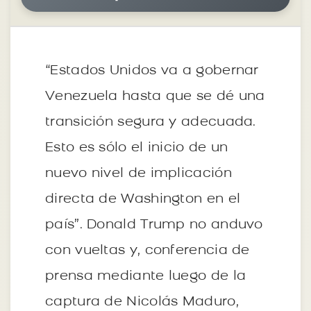
“Estados Unidos va a gobernar
Venezuela hasta que se dé una
transición segura y adecuada.
Esto es sólo el inicio de un
nuevo nivel de implicación
directa de Washington en el
país”. Donald Trump no anduvo
con vueltas y, conferencia de
prensa mediante luego de la
captura de Nicolás Maduro,