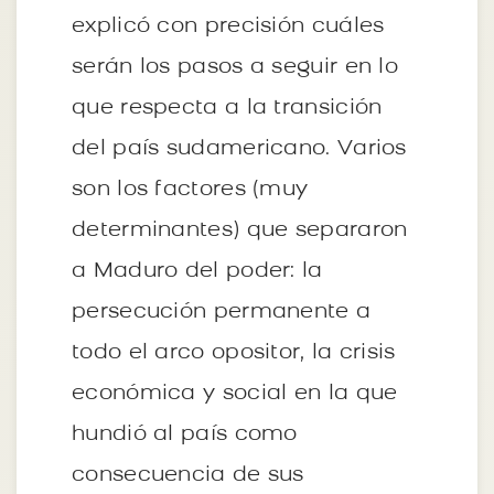
explicó con precisión cuáles
serán los pasos a seguir en lo
que respecta a la transición
del país sudamericano. Varios
son los factores (muy
determinantes) que separaron
a Maduro del poder: la
persecución permanente a
todo el arco opositor, la crisis
económica y social en la que
hundió al país como
consecuencia de sus