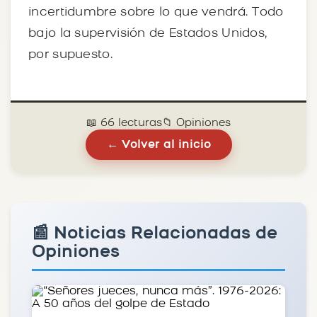
incertidumbre sobre lo que vendrá. Todo
bajo la supervisión de Estados Unidos,
por supuesto.
📖 66 lecturas
📁 Opiniones
← Volver al inicio
📰 Noticias Relacionadas de
Opiniones