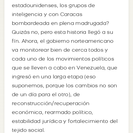
estadounidenses, los grupos de
inteligencia y con Caracas
bombardeada en plena madrugada?
Quizás no, pero esta historia llegó a su
fín. Ahora, el gobierno norteamericano
va monitorear bien de cerca todos y
cada uno de los movimientos políticos
que se lleven a cabo en Venezuela, que
ingresó en una larga etapa (eso
suponemos, porque los cambios no son
de un día para el otro), de
reconstrucción/recuperación
económica, rearmado político,
estabilidad jurídica y fortalecimiento del
tejido social.