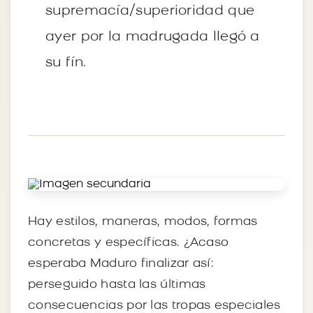
supremacía/superioridad que
ayer por la madrugada llegó a
su fín.
Hay estilos, maneras, modos, formas
concretas y específicas. ¿Acaso
esperaba Maduro finalizar así:
perseguido hasta las últimas
consecuencias por las tropas especiales