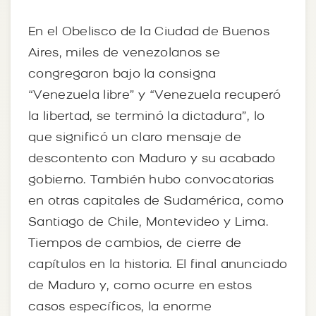
En el Obelisco de la Ciudad de Buenos
Aires, miles de venezolanos se
congregaron bajo la consigna
“Venezuela libre” y “Venezuela recuperó
la libertad, se terminó la dictadura”, lo
que significó un claro mensaje de
descontento con Maduro y su acabado
gobierno. También hubo convocatorias
en otras capitales de Sudamérica, como
Santiago de Chile, Montevideo y Lima.
Tiempos de cambios, de cierre de
capítulos en la historia. El final anunciado
de Maduro y, como ocurre en estos
casos específicos, la enorme