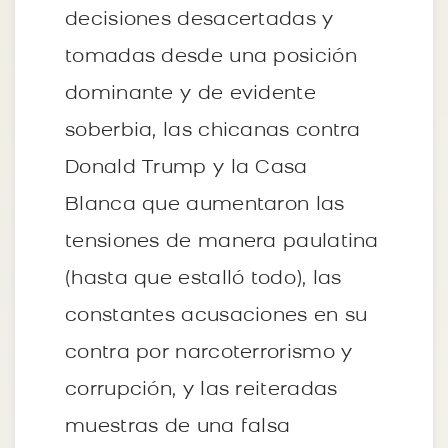
decisiones desacertadas y
tomadas desde una posición
dominante y de evidente
soberbia, las chicanas contra
Donald Trump y la Casa
Blanca que aumentaron las
tensiones de manera paulatina
(hasta que estalló todo), las
constantes acusaciones en su
contra por narcoterrorismo y
corrupción, y las reiteradas
muestras de una falsa