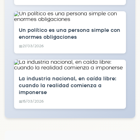
Un político es una persona simple con
enormes obligaciones
21/03/2026
📅
La industria nacional, en caída libre:
cuando la realidad comienza a
imponerse
15/03/2026
📅