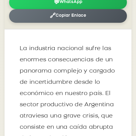
💬
WhatsApp
🔗
Copiar Enlace
La industria nacional sufre las
enormes consecuencias de un
panorama complejo y cargado
de incertidumbre desde lo
económico en nuestro país. El
sector productivo de Argentina
atraviesa una grave crisis, que
consiste en una caída abrupta