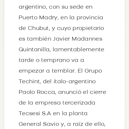
argentino, con su sede en
Puerto Madry, en la provincia
de Chubut, y cuyo propietario
es también Javier Madannes
Quintanilla, lamentablemente
tarde o temprano va a
empezar a temblar. El Grupo
Techint, del ítalo-argentino
Paolo Rocca, anunció el cierre
de la empresa tercerizada
Tecsesi S.A en la planta
General Savio y, a raíz de ello,