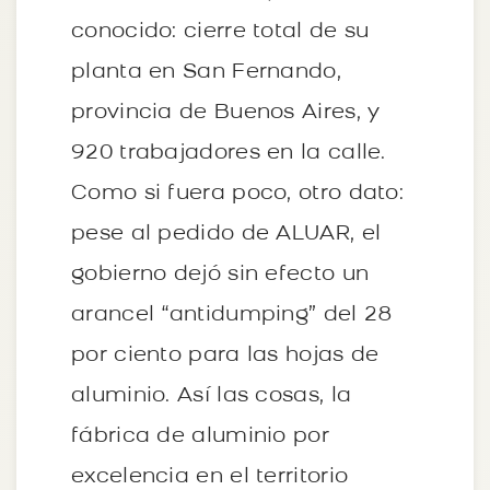
conocido: cierre total de su
planta en San Fernando,
provincia de Buenos Aires, y
920 trabajadores en la calle.
Como si fuera poco, otro dato:
pese al pedido de ALUAR, el
gobierno dejó sin efecto un
arancel “antidumping” del 28
por ciento para las hojas de
aluminio. Así las cosas, la
fábrica de aluminio por
excelencia en el territorio