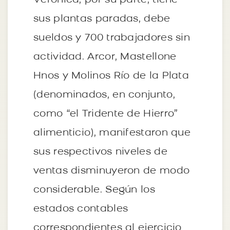
Verónica, por su parte, tiene
sus plantas paradas, debe
sueldos y 700 trabajadores sin
actividad. Arcor, Mastellone
Hnos y Molinos Río de la Plata
(denominados, en conjunto,
como “el Tridente de Hierro”
alimenticio), manifestaron que
sus respectivos niveles de
ventas disminuyeron de modo
considerable. Según los
estados contables
correspondientes al ejercicio