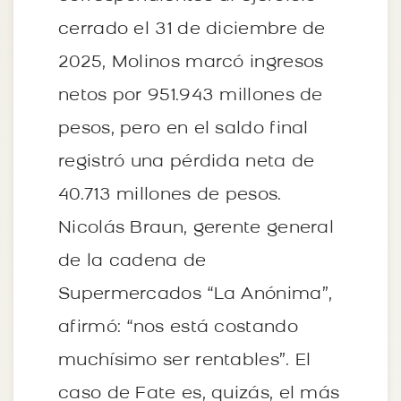
cerrado el 31 de diciembre de
2025, Molinos marcó ingresos
netos por 951.943 millones de
pesos, pero en el saldo final
registró una pérdida neta de
40.713 millones de pesos.
Nicolás Braun, gerente general
de la cadena de
Supermercados “La Anónima”,
afirmó: “nos está costando
muchísimo ser rentables”. El
caso de Fate es, quizás, el más