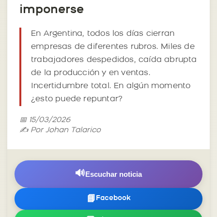
imponerse
En Argentina, todos los días cierran
empresas de diferentes rubros. Miles de
trabajadores despedidos, caída abrupta
de la producción y en ventas.
Incertidumbre total. En algún momento
¿esto puede repuntar?
📅 15/03/2026
✍️ Por Johan Talarico
🔊
Escuchar noticia
📘
Facebook