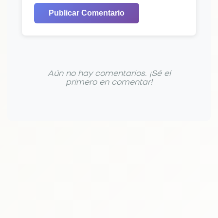
Publicar Comentario
Aún no hay comentarios. ¡Sé el
primero en comentar!