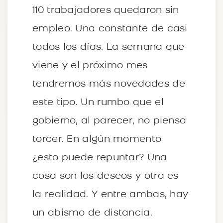
110 trabajadores quedaron sin
empleo. Una constante de casi
todos los días. La semana que
viene y el próximo mes
tendremos más novedades de
este tipo. Un rumbo que el
gobierno, al parecer, no piensa
torcer. En algún momento
¿esto puede repuntar? Una
cosa son los deseos y otra es
la realidad. Y entre ambas, hay
un abismo de distancia.