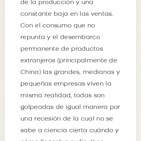
de la producción y una
constante baja en las ventas.
Con el consumo que no
repunta y el desembarco
permanente de productos
extranjeros (principalmente de
China) las grandes, medianas y
pequeñas empresas viven la
misma realidad, todas son
golpeadas de igual manera por
una recesión de la cual no se
sabe a ciencia cierta cuándo y