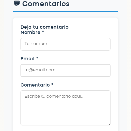
💬 Comentarios
Deja tu comentario
Nombre *
Email *
Comentario *