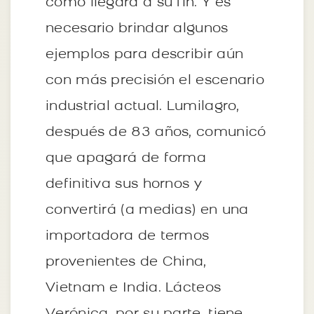
cómo llegará a su fin. Y es
necesario brindar algunos
ejemplos para describir aún
con más precisión el escenario
industrial actual. Lumilagro,
después de 83 años, comunicó
que apagará de forma
definitiva sus hornos y
convertirá (a medias) en una
importadora de termos
provenientes de China,
Vietnam e India. Lácteos