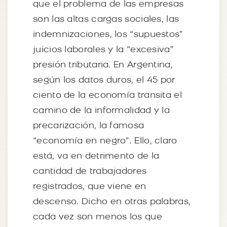
que el problema de las empresas
son las altas cargas sociales, las
indemnizaciones, los “supuestos”
juicios laborales y la “excesiva”
presión tributaria. En Argentina,
según los datos duros, el 45 por
ciento de la economía transita el
camino de la informalidad y la
precarización, la famosa
“economía en negro”. Ello, claro
está, va en detrimento de la
cantidad de trabajadores
registrados, que viene en
descenso. Dicho en otras palabras,
cada vez son menos los que