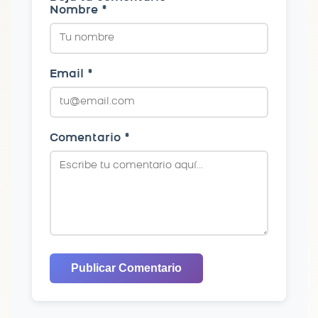
Nombre *
Email *
Comentario *
Publicar Comentario