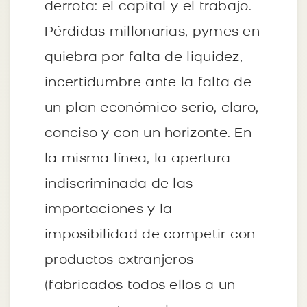
derrota: el capital y el trabajo.
Pérdidas millonarias, pymes en
quiebra por falta de liquidez,
incertidumbre ante la falta de
un plan económico serio, claro,
conciso y con un horizonte. En
la misma línea, la apertura
indiscriminada de las
importaciones y la
imposibilidad de competir con
productos extranjeros
(fabricados todos ellos a un