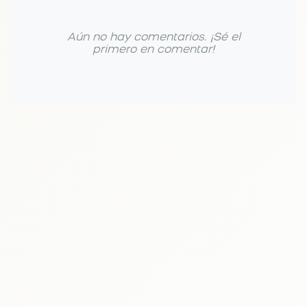
Aún no hay comentarios. ¡Sé el
primero en comentar!