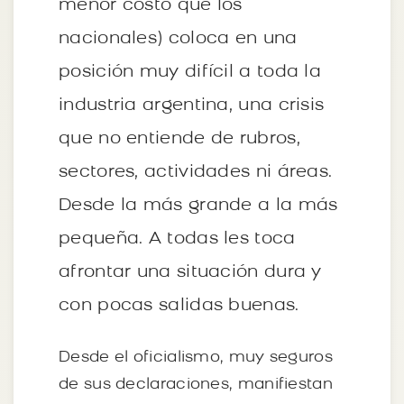
menor costo que los
nacionales) coloca en una
posición muy difícil a toda la
industria argentina, una crisis
que no entiende de rubros,
sectores, actividades ni áreas.
Desde la más grande a la más
pequeña. A todas les toca
afrontar una situación dura y
con pocas salidas buenas.
Desde el oficialismo, muy seguros
de sus declaraciones, manifiestan