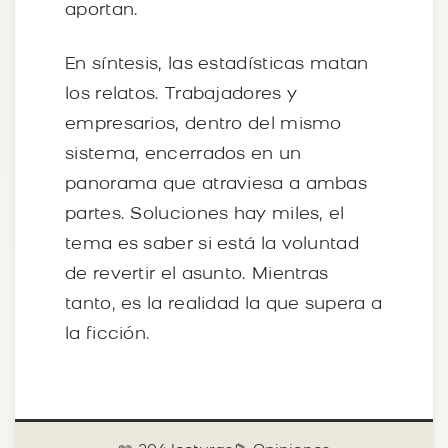
aportan.
En síntesis, las estadísticas matan
los relatos. Trabajadores y
empresarios, dentro del mismo
sistema, encerrados en un
panorama que atraviesa a ambas
partes. Soluciones hay miles, el
tema es saber si está la voluntad
de revertir el asunto. Mientras
tanto, es la realidad la que supera a
la ficción.