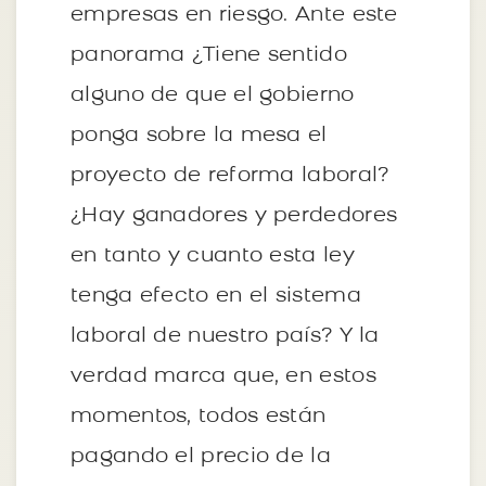
empresas en riesgo. Ante este
panorama ¿Tiene sentido
alguno de que el gobierno
ponga sobre la mesa el
proyecto de reforma laboral?
¿Hay ganadores y perdedores
en tanto y cuanto esta ley
tenga efecto en el sistema
laboral de nuestro país? Y la
verdad marca que, en estos
momentos, todos están
pagando el precio de la