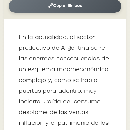
🔗
Copiar Enlace
En la actualidad, el sector
productivo de Argentina sufre
las enormes consecuencias de
un esquema macroeconómico
complejo y, como se habla
puertas para adentro, muy
incierto. Caída del consumo,
desplome de las ventas,
inflación y el patrimonio de las