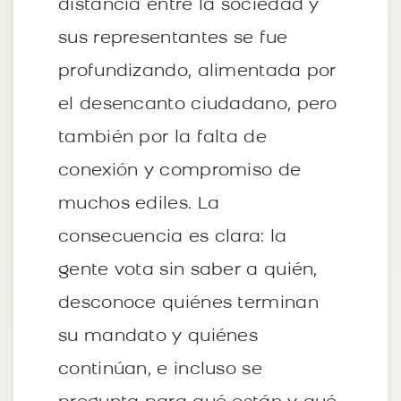
distancia entre la sociedad y
sus representantes se fue
profundizando, alimentada por
el desencanto ciudadano, pero
también por la falta de
conexión y compromiso de
muchos ediles. La
consecuencia es clara: la
gente vota sin saber a quién,
desconoce quiénes terminan
su mandato y quiénes
continúan, e incluso se