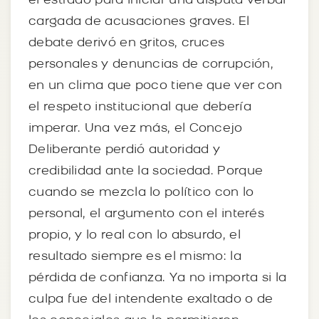
el estrado para iniciar una disputa verbal
cargada de acusaciones graves. El
debate derivó en gritos, cruces
personales y denuncias de corrupción,
en un clima que poco tiene que ver con
el respeto institucional que debería
imperar. Una vez más, el Concejo
Deliberante perdió autoridad y
credibilidad ante la sociedad. Porque
cuando se mezcla lo político con lo
personal, el argumento con el interés
propio, y lo real con lo absurdo, el
resultado siempre es el mismo: la
pérdida de confianza. Ya no importa si la
culpa fue del intendente exaltado o de