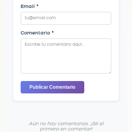
Email *
Comentario *
Publicar Comentario
Aún no hay comentarios. ¡Sé el
primero en comentar!