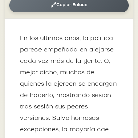
🔗
Copiar Enlace
En los últimos años, la política
parece empeñada en alejarse
cada vez más de la gente. O,
mejor dicho, muchos de
quienes la ejercen se encargan
de hacerlo, mostrando sesión
tras sesión sus peores
versiones. Salvo honrosas
excepciones, la mayoría cae