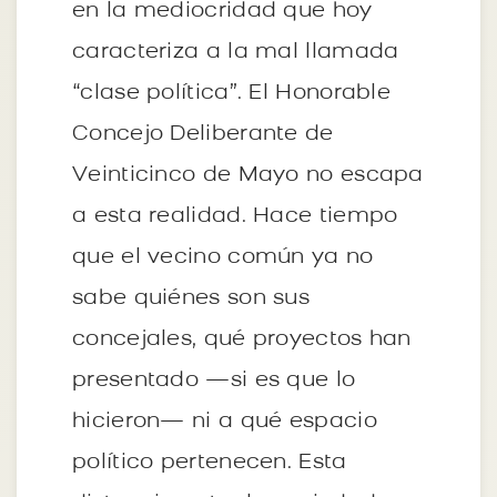
en la mediocridad que hoy
caracteriza a la mal llamada
“clase política”. El Honorable
Concejo Deliberante de
Veinticinco de Mayo no escapa
a esta realidad. Hace tiempo
que el vecino común ya no
sabe quiénes son sus
concejales, qué proyectos han
presentado —si es que lo
hicieron— ni a qué espacio
político pertenecen. Esta