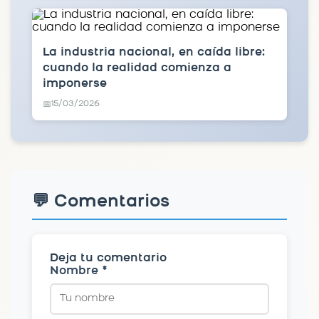
La industria nacional, en caída libre:
cuando la realidad comienza a
imponerse
15/03/2026
📅
💬 Comentarios
Deja tu comentario
Nombre *