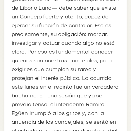
de Liborio Luna— debe saber que existe
un Concejo fuerte y atento, capaz de
ejercer su función de contralor. Esa es,
precisamente, su obligación: marcar,
investigar y actuar cuando algo no está
claro. Por eso es fundamental conocer
quiénes son nuestros concejales, para
exigirles que cumplan su tarea y
protejan el interés público. Lo ocurrido
este lunes en el recinto fue un verdadero
bochorno. En una sesión que ya se
preveía tensa, el intendente Ramiro
Egüen irrumpió a los gritos y, con la
anuencia de los concejales, se sentó en