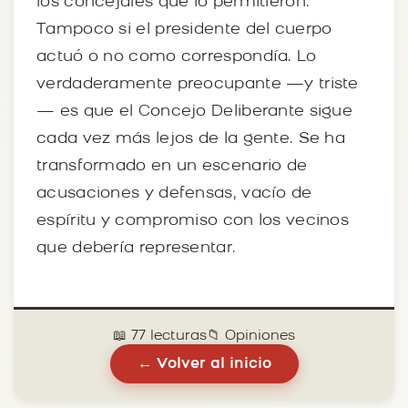
los concejales que lo permitieron.
Tampoco si el presidente del cuerpo
actuó o no como correspondía. Lo
verdaderamente preocupante —y triste
— es que el Concejo Deliberante sigue
cada vez más lejos de la gente. Se ha
transformado en un escenario de
acusaciones y defensas, vacío de
espíritu y compromiso con los vecinos
que debería representar.
📖 77 lecturas
📁 Opiniones
← Volver al inicio