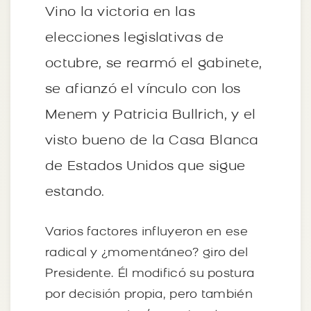
Vino la victoria en las
elecciones legislativas de
octubre, se rearmó el gabinete,
se afianzó el vínculo con los
Menem y Patricia Bullrich, y el
visto bueno de la Casa Blanca
de Estados Unidos que sigue
estando.
Varios factores influyeron en ese
radical y ¿momentáneo? giro del
Presidente. Él modificó su postura
por decisión propia, pero también