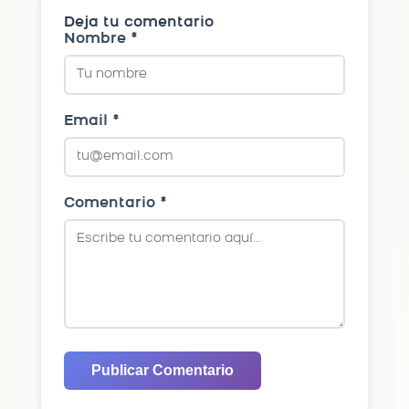
Deja tu comentario
Nombre *
Email *
Comentario *
Publicar Comentario