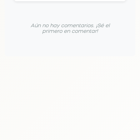
Aún no hay comentarios. ¡Sé el
primero en comentar!