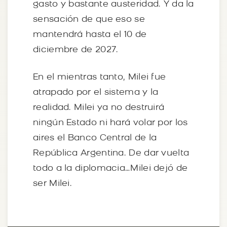
gasto y bastante austeridad. Y da la
sensación de que eso se
mantendrá hasta el 10 de
diciembre de 2027.
En el mientras tanto, Milei fue
atrapado por el sistema y la
realidad. Milei ya no destruirá
ningún Estado ni hará volar por los
aires el Banco Central de la
República Argentina. De dar vuelta
todo a la diplomacia…Milei dejó de
ser Milei.