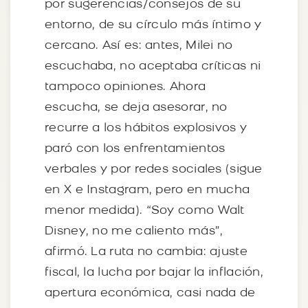
por sugerencias/consejos de su
entorno, de su círculo más íntimo y
cercano. Así es: antes, Milei no
escuchaba, no aceptaba críticas ni
tampoco opiniones. Ahora
escucha, se deja asesorar, no
recurre a los hábitos explosivos y
paró con los enfrentamientos
verbales y por redes sociales (sigue
en X e Instagram, pero en mucha
menor medida). “Soy como Walt
Disney, no me caliento más”,
afirmó. La ruta no cambia: ajuste
fiscal, la lucha por bajar la inflación,
apertura económica, casi nada de