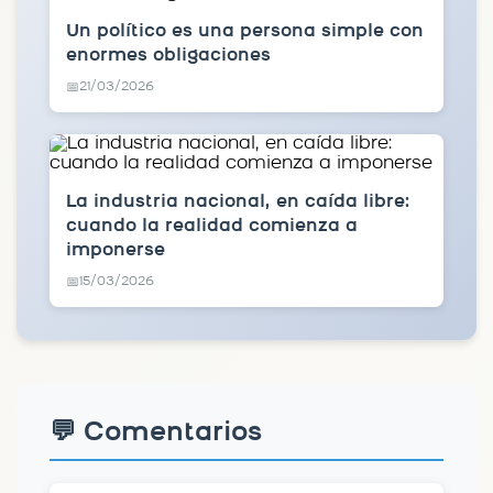
Un político es una persona simple con
enormes obligaciones
21/03/2026
📅
La industria nacional, en caída libre:
cuando la realidad comienza a
imponerse
15/03/2026
📅
💬 Comentarios