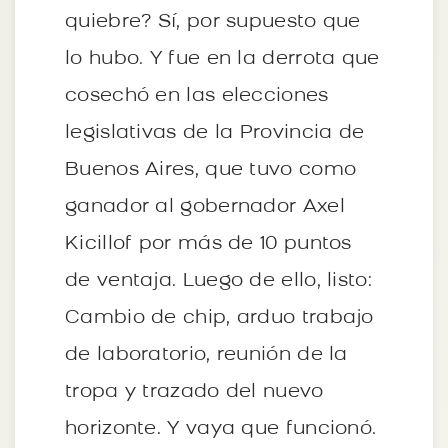
quiebre? Sí, por supuesto que
lo hubo. Y fue en la derrota que
cosechó en las elecciones
legislativas de la Provincia de
Buenos Aires, que tuvo como
ganador al gobernador Axel
Kicillof por más de 10 puntos
de ventaja. Luego de ello, listo:
Cambio de chip, arduo trabajo
de laboratorio, reunión de la
tropa y trazado del nuevo
horizonte. Y vaya que funcionó.