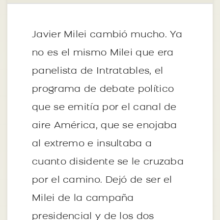
Javier Milei cambió mucho. Ya
no es el mismo Milei que era
panelista de Intratables, el
programa de debate político
que se emitía por el canal de
aire América, que se enojaba
al extremo e insultaba a
cuanto disidente se le cruzaba
por el camino. Dejó de ser el
Milei de la campaña
presidencial y de los dos