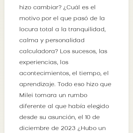
hizo cambiar? ¿Cuál es el
motivo por el que pasó de la
locura total a la tranquilidad,
calma y personalidad
calculadora? Los sucesos, las
experiencias, los
acontecimientos, el tiempo, el
aprendizaje. Todo eso hizo que
Milei tomara un rumbo
diferente al que había elegido
desde su asunción, el 10 de
diciembre de 2023 ¿Hubo un